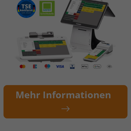
Mehr Informationen