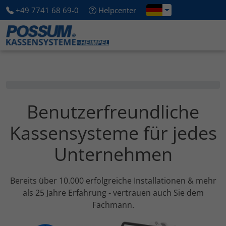
+49 7741 68 69-0
Helpcenter
Benutzerfreundliche
Kassensysteme für jedes
Unternehmen
Bereits über 10.000 erfolgreiche Installationen & mehr
als 25 Jahre Erfahrung - vertrauen auch Sie dem
Fachmann.