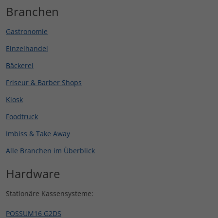
Branchen
Gastronomie
Einzelhandel
Bäckerei
Friseur & Barber Shops
Kiosk
Foodtruck
Imbiss & Take Away
Alle Branchen im Überblick
Hardware
Stationäre Kassensysteme:
POSSUM16 G2DS