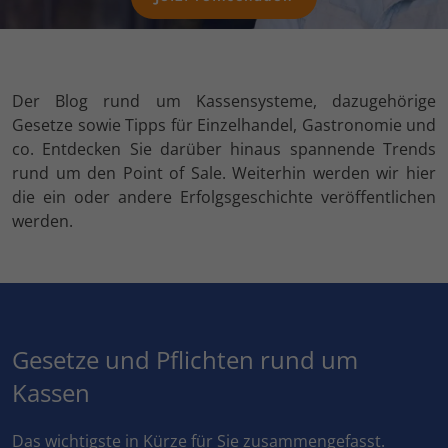
Der Blog rund um Kassensysteme, dazugehörige
Gesetze sowie Tipps für Einzelhandel, Gastronomie und
co. Entdecken Sie darüber hinaus spannende Trends
rund um den Point of Sale. Weiterhin werden wir hier
die ein oder andere Erfolgsgeschichte veröffentlichen
werden.
Gesetze und Pflichten rund um
Kassen
Das wichtigste in Kürze für Sie zusammengefasst.