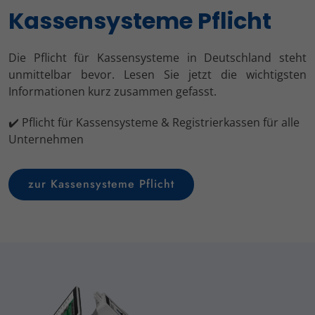
Kassensysteme Pflicht
Die Pflicht für Kassensysteme in Deutschland steht
unmittelbar bevor. Lesen Sie jetzt die wichtigsten
Informationen kurz zusammen gefasst.
✔️ Pflicht für Kassensysteme & Registrierkassen für alle
Unternehmen
zur Kassensysteme Pflicht