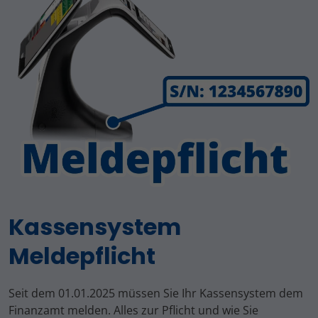
Kassensystem
Meldepflicht
Seit dem 01.01.2025 müssen Sie Ihr Kassensystem dem
Finanzamt melden. Alles zur Pflicht und wie Sie