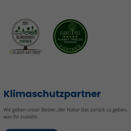
Klimaschutzpartner
Wir geben unser Bester, der Natur das zurück zu geben,
was Ihr zusteht.