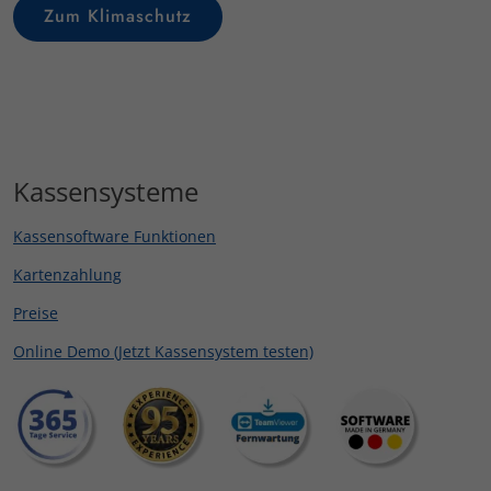
Zum Klimaschutz
Kassensysteme
Kassensoftware Funktionen
Kartenzahlung
Preise
Online Demo (Jetzt Kassensystem testen)