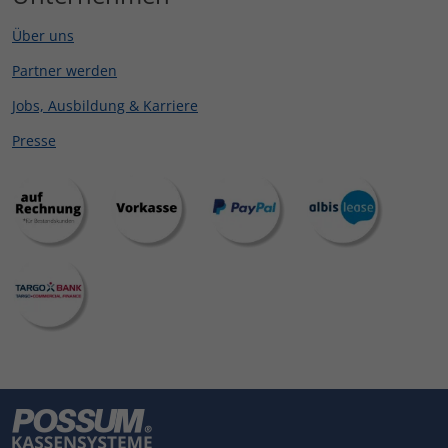
Über uns
Partner werden
Jobs, Ausbildung & Karriere
Presse