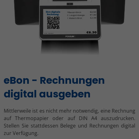
eBon - Rechnungen
digital ausgeben
Mittlerweile ist es nicht mehr notwendig, eine Rechnung
auf Thermopapier oder auf DIN A4 auszudrucken.
Stellen Sie stattdessen Belege und Rechnungen digital
zur Verfügung.