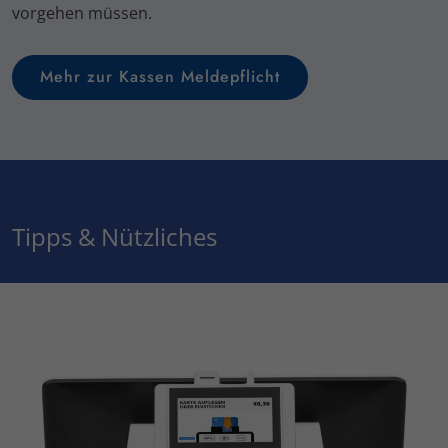
vorgehen müssen.
Mehr zur Kassen Meldepflicht
Tipps & Nützliches