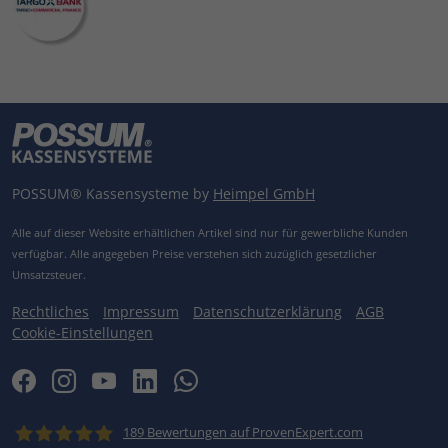
POSSUM® Kassensysteme by
Heimpel GmbH
Alle auf dieser Website erhältlichen Artikel sind nur für gewerbliche Kunden
verfügbar.
Alle angegeben Preise verstehen sich zuzüglich gesetzlicher
Umsatzsteuer.
Rechtliches
Impressum
Datenschutzerklärung
AGB
Cookie-Einstellungen
189
Bewertungen auf ProvenExpert.com