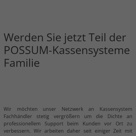
Werden Sie jetzt Teil der
POSSUM-Kassensysteme
Familie
Wir möchten unser Netzwerk an Kassensystem
Fachhändler stetig vergrößern um die Dichte an
professionellem Support beim Kunden vor Ort zu
verbessern. Wir arbeiten daher seit einiger Zeit mit