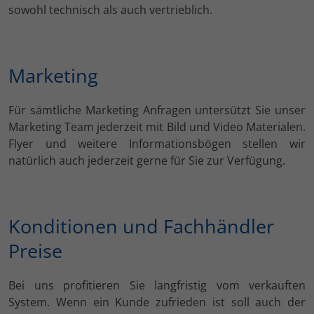
sowohl technisch als auch vertrieblich.
Marketing
Für sämtliche Marketing Anfragen untersützt Sie unser
Marketing Team jederzeit mit Bild und Video Materialen.
Flyer und weitere Informationsbögen stellen wir
natürlich auch jederzeit gerne für Sie zur Verfügung.
Konditionen und Fachhändler
Preise
Bei uns profitieren Sie langfristig vom verkauften
System. Wenn ein Kunde zufrieden ist soll auch der