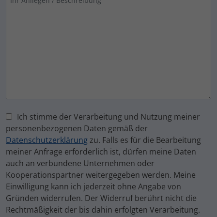
Ich stimme der Verarbeitung und Nutzung meiner
personenbezogenen Daten gemäß der
Datenschutzerklärung
zu. Falls es für die Bearbeitung
meiner Anfrage erforderlich ist, dürfen meine Daten
auch an verbundene Unternehmen oder
Kooperationspartner weitergegeben werden. Meine
Einwilligung kann ich jederzeit ohne Angabe von
Gründen widerrufen. Der Widerruf berührt nicht die
Rechtmäßigkeit der bis dahin erfolgten Verarbeitung.