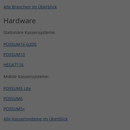
Alle Branchen im Überblick
Hardware
Stationäre Kassensysteme:
POSSUM16 G2DS
POSSUM10
HEGA7116
Mobile Kassensysteme:
POSSUM5 Lite
POSSUM6
POSSUM5+
Alle Kassensysteme im Überblick