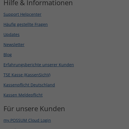
Hilfe & Informationen
Support Helpcenter
Häufig gestellte Fragen
Updates
Newsletter
Blog
Erfahrungsberichte unserer Kunden
TSE Kasse (KassenSichV)
Kassenpflicht Deutschland
Kassen Meldepflicht
Für unsere Kunden
my.POSSUM Cloud Login