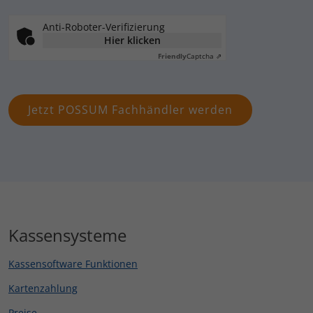
Anti-Roboter-Verifizierung
Hier klicken
Friendly
Captcha ⇗
Kassensysteme
Kassensoftware Funktionen
Kartenzahlung
Preise