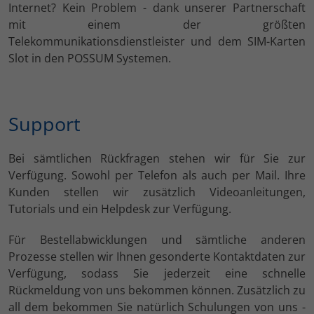
Internet? Kein Problem - dank unserer Partnerschaft
mit einem der größten
Telekommunikationsdienstleister und dem SIM-Karten
Slot in den POSSUM Systemen.
Support
Bei sämtlichen Rückfragen stehen wir für Sie zur
Verfügung. Sowohl per Telefon als auch per Mail. Ihre
Kunden stellen wir zusätzlich Videoanleitungen,
Tutorials und ein Helpdesk zur Verfügung.
Für Bestellabwicklungen und sämtliche anderen
Prozesse stellen wir Ihnen gesonderte Kontaktdaten zur
Verfügung, sodass Sie jederzeit eine schnelle
Rückmeldung von uns bekommen können. Zusätzlich zu
all dem bekommen Sie natürlich Schulungen von uns -