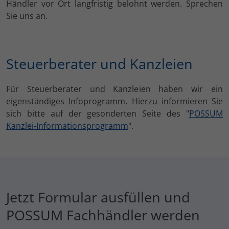
Händler vor Ort langfristig belohnt werden. Sprechen
Sie uns an.
Steuerberater und Kanzleien
Für Steuerberater und Kanzleien haben wir ein
eigenständiges Infoprogramm. Hierzu informieren Sie
sich bitte auf der gesonderten Seite des "
POSSUM
Kanzlei-Informationsprogramm
".
Jetzt Formular ausfüllen und
POSSUM Fachhändler werden