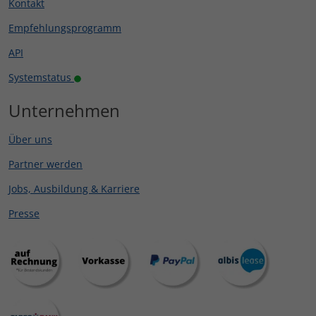
Kontakt
Empfehlungsprogramm
API
Systemstatus
Unternehmen
Über uns
Partner werden
Jobs, Ausbildung & Karriere
Presse