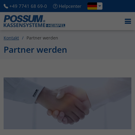
+49 7741 68 69-0
Helpcenter
Kontakt
Partner werden
Partner werden