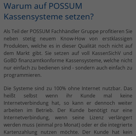
Warum auf POSSUM
Kassensysteme setzen?
Als Teil der POSSUM Fachhändler Gruppe profitieren Sie
neben stetig neuem Know-How von erstklassigen
Produkten, welche es in dieser Qualität noch nicht auf
dem Markt gibt. Sie setzen auf voll KassenSichV und
GoBD finanzamtkonforme Kassensysteme, welche nicht
nur einfach zu bedienen sind - sondern auch einfach zu
programmieren.
Die Systeme sind zu 100% ohne Internet nutzbar. Das
heißt selbst wenn ihr Kunde mal keine
Internetverbindung hat, so kann er dennoch weiter
arbeiten im Betrieb. Der Kunde benötigt nur eine
Internetverbindung, wenn seine Lizenz verlängert
werden muss (einmal pro Monat) oder er die integrierte
Kartenzahlung nutzen möchte. Der Kunde hat kein