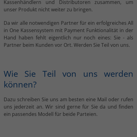
Kassenhändlern und Distributoren zusammen, um
unser Produkt nicht weiter zu bringen.
Da wir alle notwendigen Partner für ein erfolgreiches All
in One Kassensystem mit Payment Funktionalität in der
Hand haben fehlt eigentlich nur noch eines: Sie - als
Partner beim Kunden vor Ort. Werden Sie Teil von uns.
Wie Sie Teil von uns werden
können?
Dazu schreiben Sie uns am besten eine Mail oder rufen
uns jederzeit an. Wir sind gerne für Sie da und finden
ein passendes Modell für beide Parteien.