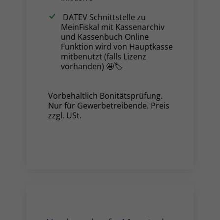
DATEV Schnittstelle zu
MeinFiskal mit Kassenarchiv
und Kassenbuch Online
Funktion wird von Hauptkasse
mitbenutzt (falls Lizenz
vorhanden) 🤩🏷️
Vorbehaltlich Bonitätsprüfung.
Nur für Gewerbetreibende. Preis
zzgl. USt.