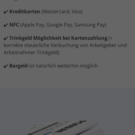
✔️
Kreditkarten
(Mastercard, Visa)
✔️
NFC
(Apple Pay, Google Pay, Samsung Pay)
✔️
Trinkgeld Möglichkeit bei Kartenzahlung
(+
korrekte steuerliche Verbuchung von Arbeitgeber und
Arbeitnehmer Trinkgeld)
✔️
Bargeld
ist natürlich weiterhin möglich