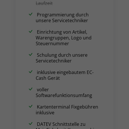
Laufzeit
Programmierung durch
unsere Servicetechniker
Einrichtung von Artikel,
Warengruppen, Logo und
Steuernummer
Schulung durch unsere
Servicetechniker
inklusive eingebautem EC-
Cash Gerät
voller
Softwarefunktionsumfang
Kartenterminal Fixgebühren
inklusive
DATEV Schnittstelle zu