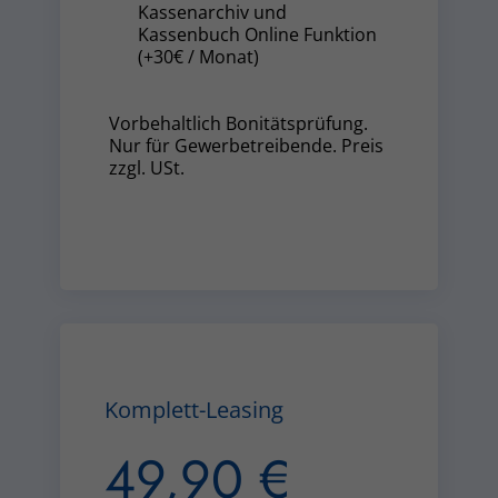
Kassenarchiv und
Kassenbuch Online Funktion
(+30€ / Monat)
Vorbehaltlich Bonitätsprüfung.
Nur für Gewerbetreibende. Preis
zzgl. USt.
Komplett-Leasing
49,90 €