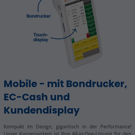
Mobile - mit Bondrucker,
EC-Cash und
Kundendisplay
Kompakt im Design, gigantisch in der Performance!
Unser Kassensystem ist Ihre All-in-One-Lösung für den