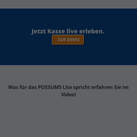
Was für das POSSUM5 Lite spricht erfahren Sie im
Video!