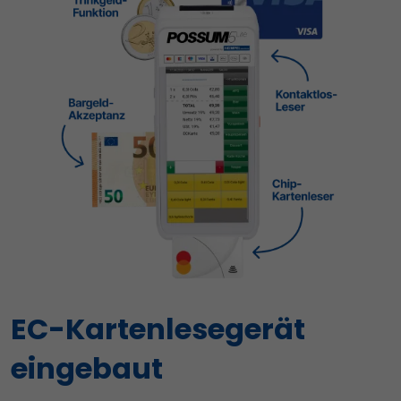
EC-Kartenlesegerät
eingebaut