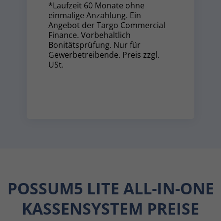
*Laufzeit 60 Monate ohne
einmalige Anzahlung. Ein
Angebot der Targo Commercial
Finance. Vorbehaltlich
Bonitätsprüfung. Nur für
Gewerbetreibende. Preis zzgl.
USt.
POSSUM5 LITE ALL-IN-ONE
KASSENSYSTEM PREISE