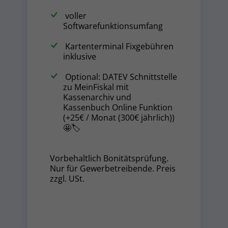
voller
Softwarefunktionsumfang
Kartenterminal Fixgebühren
inklusive
Optional: DATEV Schnittstelle
zu MeinFiskal mit
Kassenarchiv und
Kassenbuch Online Funktion
(+25€ / Monat (300€ jährlich))
🤩🏷️
Vorbehaltlich Bonitätsprüfung.
Nur für Gewerbetreibende. Preis
zzgl. USt.