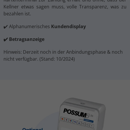
Kellner etwas sagen muss, volle Transparenz, was zu
bezahlen ist.
✔️ Alphanumerisches
Kundendisplay
✔️ Betragsanzeige
Hinweis: Derzeit noch in der Anbindungsphase & noch
nicht verfügbar. (Stand: 10/2024)