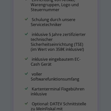
Warengruppen, Logo und
Steuernummer
Schulung durch unsere
Servicetechniker
inklusive 5 Jahre zertifizierter
technischer
Sicherheitseinrichtung (TSE)
(im Wert von 358€ inklusive!)
inklusive eingebautem EC-
Cash Gerät
voller
Softwarefunktionsumfang
Kartenterminal Fixgebühren
inklusive
Optional: DATEV Schnittstelle
zu MeinFiskal mit