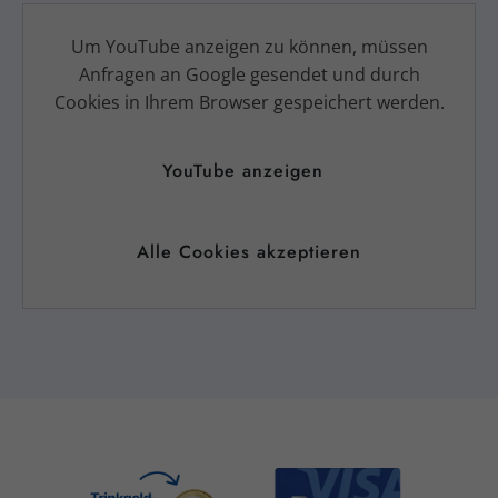
Um YouTube anzeigen zu können, müssen
Anfragen an Google gesendet und durch
Cookies in Ihrem Browser gespeichert werden.