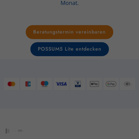
Monat.
Beratungstermin vereinbaren
POSSUM5 Lite entdecken