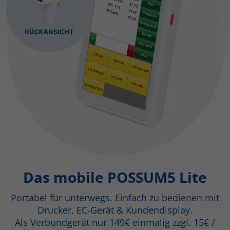
Das mobile POSSUM5 Lite
Portabel für unterwegs. Einfach zu bedienen mit
Drucker, EC-Gerät & Kundendisplay.
Als Verbundgerät nur 149€ einmalig zzgl. 15€ /