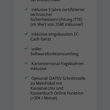
inklusive 5 Jahre zertifizierter
technischer
Sicherheitseinrichtung (TSE)
(im Wert von 358€ inklusive!)
inklusive eingebautem EC-
Cash Gerät
voller
Softwarefunktionsumfang
Kartenterminal Fixgebühren
inklusive
Optional: DATEV Schnittstelle
zu MeinFiskal mit
Kassenarchiv und
Kassenbuch Online Funktion
(+30€ / Monat)