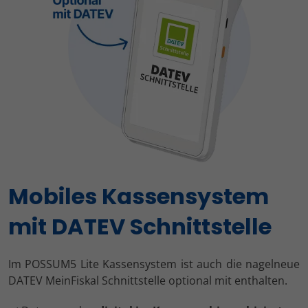
Mobiles Kassensystem
mit DATEV Schnittstelle
Im POSSUM5 Lite Kassensystem ist auch die nagelneue
DATEV MeinFiskal Schnittstelle optional mit enthalten.