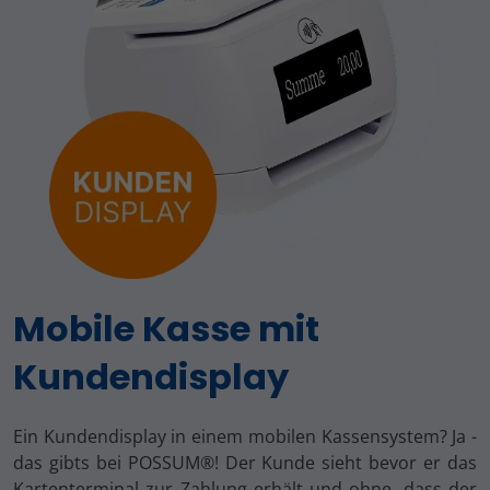
Mobile Kasse mit
Kundendisplay
Ein Kundendisplay in einem mobilen Kassensystem? Ja -
das gibts bei POSSUM®! Der Kunde sieht bevor er das
Kartenterminal zur Zahlung erhält und ohne, dass der