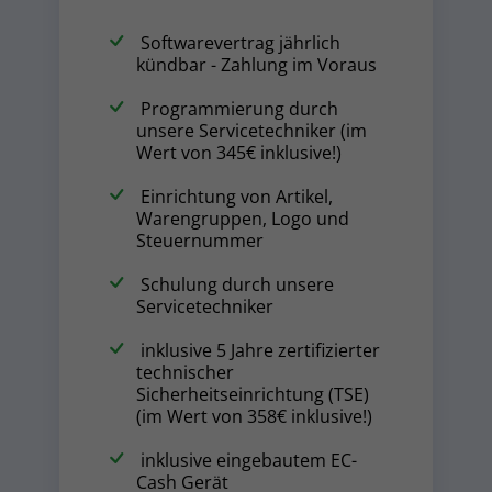
Softwarevertrag jährlich
kündbar - Zahlung im Voraus
Programmierung durch
unsere Servicetechniker (im
Wert von 345€ inklusive!)
Einrichtung von Artikel,
Warengruppen, Logo und
Steuernummer
Schulung durch unsere
Servicetechniker
inklusive 5 Jahre zertifizierter
technischer
Sicherheitseinrichtung (TSE)
(im Wert von 358€ inklusive!)
inklusive eingebautem EC-
Cash Gerät