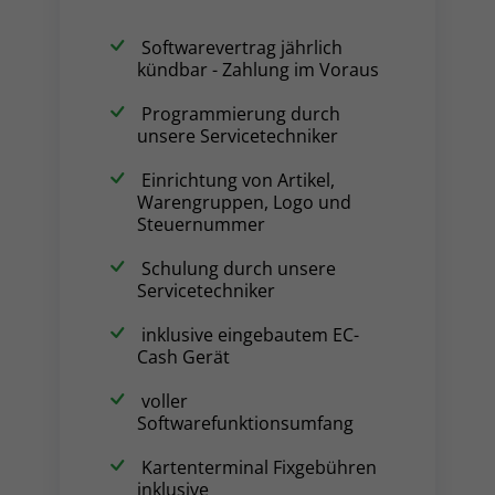
Softwarevertrag jährlich
kündbar - Zahlung im Voraus
Programmierung durch
unsere Servicetechniker
Einrichtung von Artikel,
Warengruppen, Logo und
Steuernummer
Schulung durch unsere
Servicetechniker
inklusive eingebautem EC-
Cash Gerät
voller
Softwarefunktionsumfang
Kartenterminal Fixgebühren
inklusive