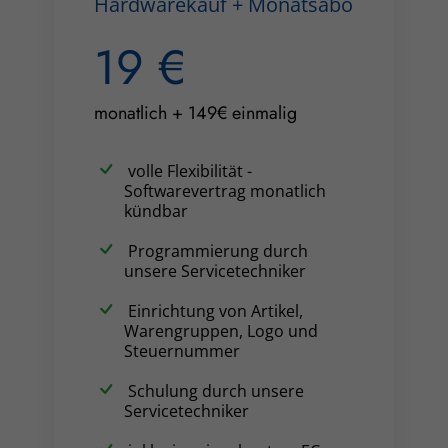
Hardwarekauf + Monatsabo
19 €
monatlich + 149€ einmalig
volle Flexibilität -
Softwarevertrag monatlich
kündbar
Programmierung durch
unsere Servicetechniker
Einrichtung von Artikel,
Warengruppen, Logo und
Steuernummer
Schulung durch unsere
Servicetechniker