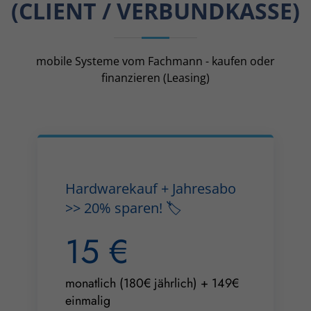
(CLIENT / VERBUNDKASSE)
mobile Systeme vom Fachmann - kaufen oder
finanzieren (Leasing)
Hardwarekauf + Jahresabo
>> 20% sparen! 🏷️
15 €
monatlich (180€ jährlich) + 149€
einmalig