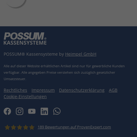
POSSUM® Kassensysteme by
Heimpel GmbH
Alle auf dieser Website erhältlichen Artikel sind nur für gewerbliche Kunden
verfügbar.
Alle angegeben Preise verstehen sich zuzüglich gesetzlicher
Umsatzsteuer.
Rechtliches
Impressum
Datenschutzerklärung
AGB
Cookie-Einstellungen
189
Bewertungen auf ProvenExpert.com