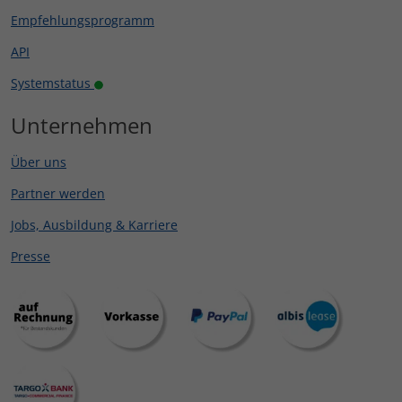
Empfehlungsprogramm
API
Systemstatus
Unternehmen
Über uns
Partner werden
Jobs, Ausbildung & Karriere
Presse