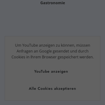
Gastronomie
Um YouTube anzeigen zu können, müssen
Anfragen an Google gesendet und durch
Cookies in Ihrem Browser gespeichert werden.