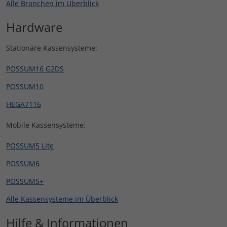
Alle Branchen im Überblick
Hardware
Stationäre Kassensysteme:
POSSUM16 G2DS
POSSUM10
HEGA7116
Mobile Kassensysteme:
POSSUM5 Lite
POSSUM6
POSSUM5+
Alle Kassensysteme im Überblick
Hilfe & Informationen