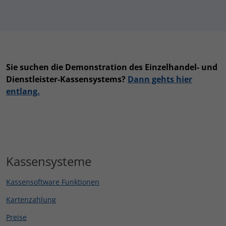
Sie suchen die Demonstration des Einzelhandel- und
Dienstleister-Kassensystems?
Dann gehts hier
entlang.
Kassensysteme
Kassensoftware Funktionen
Kartenzahlung
Preise