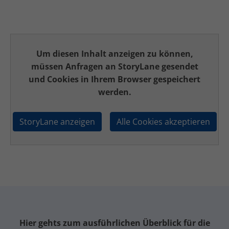
Um diesen Inhalt anzeigen zu können,
müssen Anfragen an StoryLane gesendet
und Cookies in Ihrem Browser gespeichert
werden.
Hier gehts zum ausführlichen Überblick für die