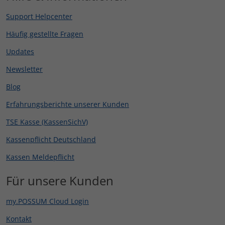
Support Helpcenter
Häufig gestellte Fragen
Updates
Newsletter
Blog
Erfahrungsberichte unserer Kunden
TSE Kasse (KassenSichV)
Kassenpflicht Deutschland
Kassen Meldepflicht
Für unsere Kunden
my.POSSUM Cloud Login
Kontakt