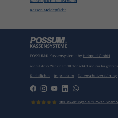
Kassenpflicht Deutschland
Kassen Meldepflicht
POSSUM® Kassensysteme by
Heimpel GmbH
Alle auf dieser Website erhältlichen Artikel sind nur für gewer
Rechtliches
Impressum
Datenschutzerklärung
189
Bewertungen auf ProvenExpert.