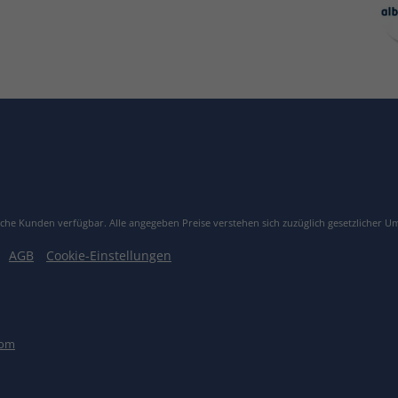
bliche Kunden verfügbar.
Alle angegeben Preise verstehen sich zuzüglich gesetzlicher U
AGB
Cookie-Einstellungen
com