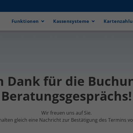
Funktionen
Kassensysteme
Kartenzahl
n Dank für die Buchu
Beratungsgesprächs!
Wir freuen uns auf Sie.
halten gleich eine Nachricht zur Bestätigung des Termins v